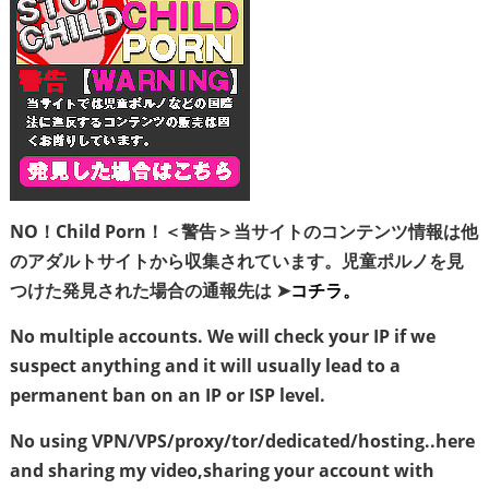
NO！Child Porn！＜警告＞当サイトのコンテンツ情報は他
のアダルトサイトから収集されています。児童ポルノを見
つけた発見された場合の通報先は ➤
コチラ。
No multiple accounts. We will check your IP if we
suspect anything and it will usually lead to a
permanent ban on an IP or ISP level.
No using VPN/VPS/proxy/tor/dedicated/hosting..here
and sharing my video,sharing your account with