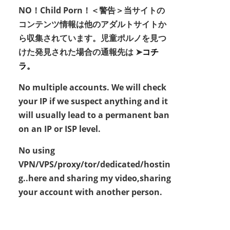
NO！Child Porn！＜警告＞当サイトの
コンテンツ情報は他のアダルトサイトか
ら収集されています。児童ポルノを見つ
けた発見された場合の通報先は ➤
コチ
ラ。
No multiple accounts. We will check
your IP if we suspect anything and it
will usually lead to a permanent ban
on an IP or ISP level.
No using
VPN/VPS/proxy/tor/dedicated/hostin
g..here and sharing my video,sharing
your account with another person.