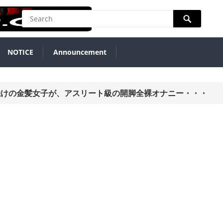
NOTICE
Announcement
ツ日焼けの金髪女子が、アスリート級の開脚全裸オナニー・・・