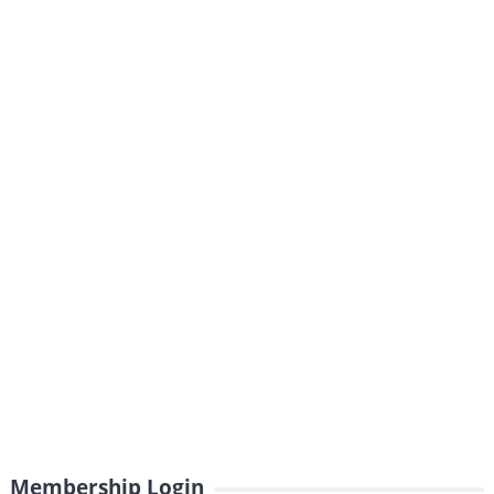
Membership Login