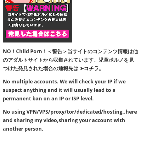
NO！Child Porn！＜警告＞当サイトのコンテンツ情報は他
のアダルトサイトから収集されています。児童ポルノを見
つけた発見された場合の通報先は ➤
コチラ。
No multiple accounts. We will check your IP if we
suspect anything and it will usually lead to a
permanent ban on an IP or ISP level.
No using VPN/VPS/proxy/tor/dedicated/hosting..here
and sharing my video,sharing your account with
another person.