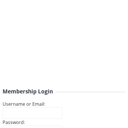
Membership Login
Username or Email:
Password: