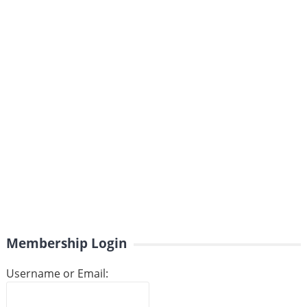
Membership Login
Username or Email: