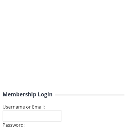
Membership Login
Username or Email:
Password: