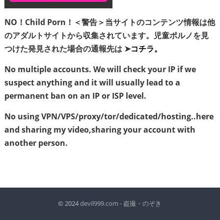
NO！Child Porn！＜警告＞当サイトのコンテンツ情報は他
のアダルトサイトから収集されています。児童ポルノを見
つけた発見された場合の通報先は ➤
コチラ。
No multiple accounts. We will check your IP if we
suspect anything and it will usually lead to a
permanent ban on an IP or ISP level.
No using VPN/VPS/proxy/tor/dedicated/hosting..here
and sharing my video,sharing your account with
another person.
© 2024
devil999.com - 盗撮・のぞき