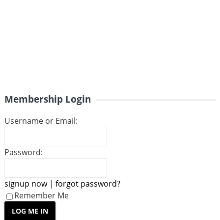
Membership Login
Username or Email:
Password:
signup now
|
forgot password?
Remember Me