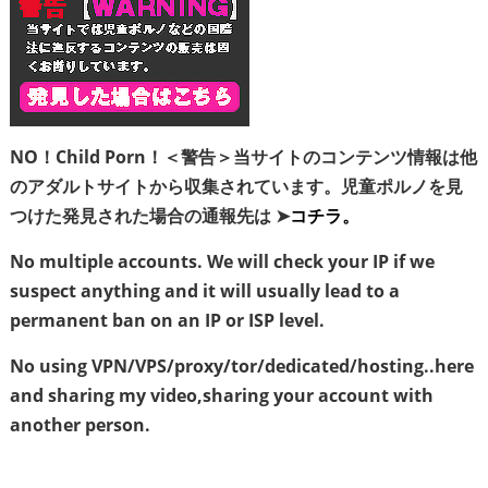
NO！Child Porn！＜警告＞当サイトのコンテンツ情報は他
のアダルトサイトから収集されています。児童ポルノを見
つけた発見された場合の通報先は ➤
コチラ。
No multiple accounts. We will check your IP if we
suspect anything and it will usually lead to a
permanent ban on an IP or ISP level.
No using VPN/VPS/proxy/tor/dedicated/hosting..here
and sharing my video,sharing your account with
another person.