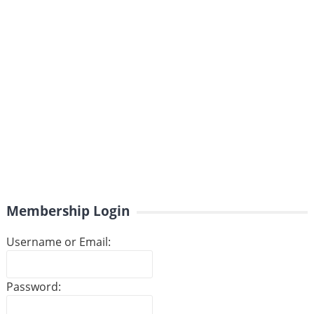
Membership Login
Username or Email:
Password: