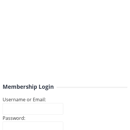
Membership Login
Username or Email:
Password: