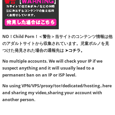
NO！Child Porn！＜警告＞当サイトのコンテンツ情報は他
のアダルトサイトから収集されています。児童ポルノを見
つけた発見された場合の通報先は ➤
コチラ。
No multiple accounts. We will check your IP if we
suspect anything and it will usually lead to a
permanent ban on an IP or ISP level.
No using VPN/VPS/proxy/tor/dedicated/hosting..here
and sharing my video,sharing your account with
another person.