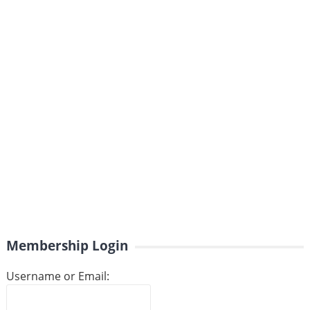
Membership Login
Username or Email: