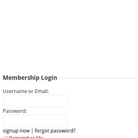
Membership Login
Username or Email:
Password:
signup now
|
forgot password?