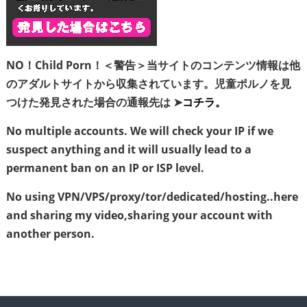
NO！Child Porn！＜警告＞当サイトのコンテンツ情報は他
のアダルトサイトから収集されています。児童ポルノを見
つけた発見された場合の通報先は ➤
コチラ。
No multiple accounts. We will check your IP if we
suspect anything and it will usually lead to a
permanent ban on an IP or ISP level.
No using VPN/VPS/proxy/tor/dedicated/hosting..here
and sharing my video,sharing your account with
another person.