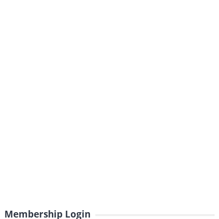
Membership Login