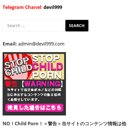
Telegram Chanel
:
devil999
Search
for:
Email:
admin@devil999.com
NO！Child Porn！＜警告＞当サイトのコンテンツ情報は他