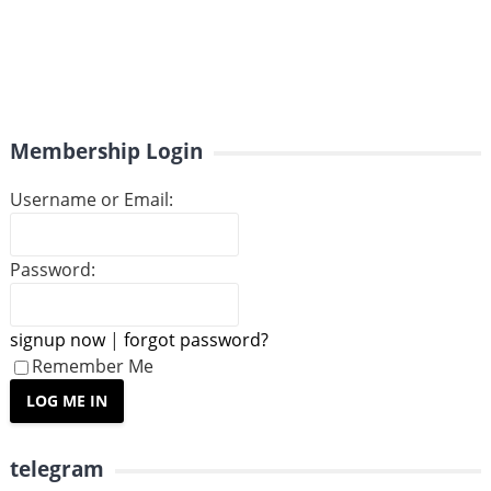
Membership Login
Username or Email:
Password:
signup now
|
forgot password?
Remember Me
telegram