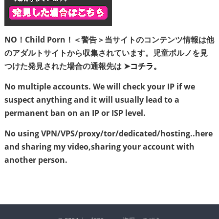
NO！Child Porn！＜警告＞当サイトのコンテンツ情報は他
のアダルトサイトから収集されています。児童ポルノを見
つけた発見された場合の通報先は ➤
コチラ。
No multiple accounts. We will check your IP if we
suspect anything and it will usually lead to a
permanent ban on an IP or ISP level.
No using VPN/VPS/proxy/tor/dedicated/hosting..here
and sharing my video,sharing your account with
another person.