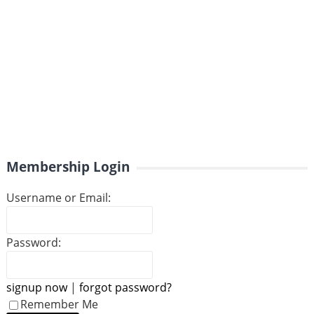
Membership Login
Username or Email:
Password:
signup now
|
forgot password?
Remember Me