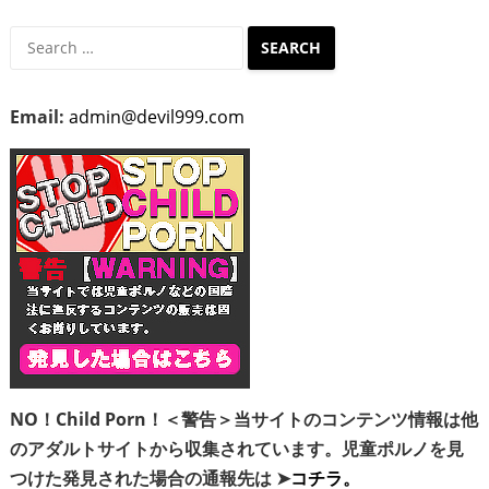
Search
for:
Email:
admin@devil999.com
NO！Child Porn！＜警告＞当サイトのコンテンツ情報は他
のアダルトサイトから収集されています。児童ポルノを見
つけた発見された場合の通報先は ➤
コチラ。