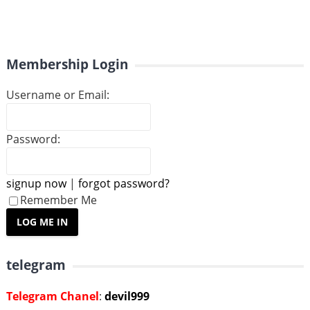
Membership Login
Username or Email:
Password:
signup now
|
forgot password?
Remember Me
telegram
Telegram Chanel
:
devil999