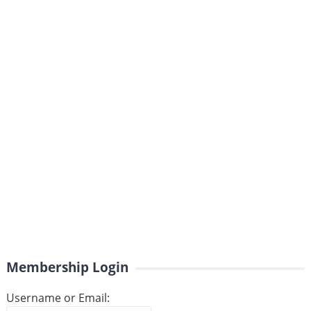
Membership Login
Username or Email: