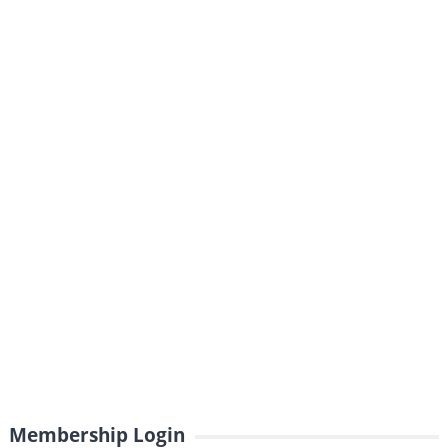
Membership Login