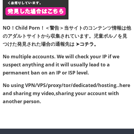
NO！Child Porn！＜警告＞当サイトのコンテンツ情報は他
のアダルトサイトから収集されています。児童ポルノを見
つけた発見された場合の通報先は ➤
コチラ。
No multiple accounts. We will check your IP if we
suspect anything and it will usually lead to a
permanent ban on an IP or ISP level.
No using VPN/VPS/proxy/tor/dedicated/hosting..here
and sharing my video,sharing your account with
another person.