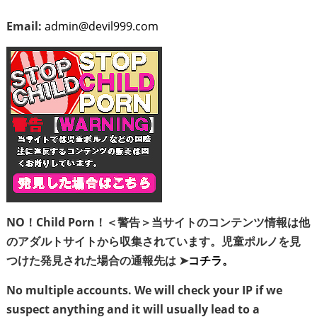
Email:
admin@devil999.com
NO！Child Porn！＜警告＞当サイトのコンテンツ情報は他
のアダルトサイトから収集されています。児童ポルノを見
つけた発見された場合の通報先は ➤
コチラ。
No multiple accounts. We will check your IP if we
suspect anything and it will usually lead to a