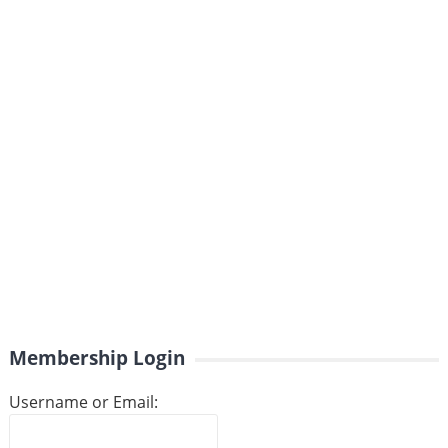
Membership Login
Username or Email: