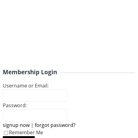
Membership Login
Username or Email:
Password:
signup now
|
forgot password?
Remember Me