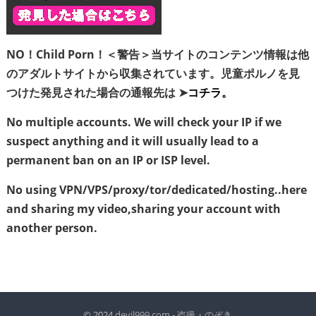
NO！Child Porn！＜警告＞当サイトのコンテンツ情報は他
のアダルトサイトから収集されています。児童ポルノを見
つけた発見された場合の通報先は ➤
コチラ。
No multiple accounts. We will check your IP if we
suspect anything and it will usually lead to a
permanent ban on an IP or ISP level.
No using VPN/VPS/proxy/tor/dedicated/hosting..here
and sharing my video,sharing your account with
another person.
© 2024
devil999.com - 盗撮・のぞき