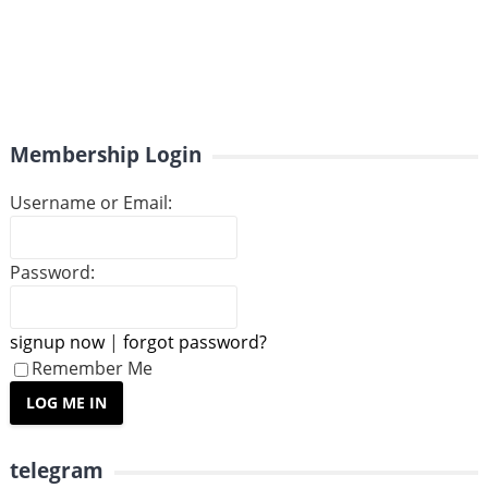
Membership Login
Username or Email:
Password:
signup now
|
forgot password?
Remember Me
telegram