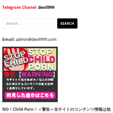
Telegram Chanel
:
devil999
Search
for:
Email:
admin@devil999.com
NO！Child Porn！＜警告＞当サイトのコンテンツ情報は他