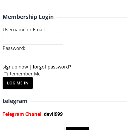
Membership Login
Username or Email:
Password:
signup now
|
forgot password?
Remember Me
telegram
Telegram Chanel
:
devil999